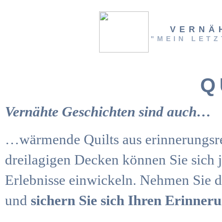
VERNÄ
"MEIN LETZ
Q
Vernähte Geschichten sind auch…
…wärmende Quilts aus erinnerungsre
dreilagigen Decken können Sie sich j
Erlebnisse einwickeln. Nehmen Sie 
und
sichern Sie sich Ihren Erinneru