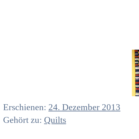
Erschienen:
24. Dezember 2013
Gehört zu:
Quilts