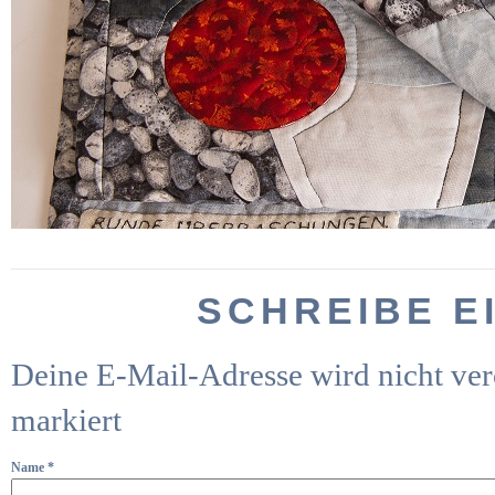
SCHREIBE E
Deine E-Mail-Adresse wird nicht verö
markiert
Name
*