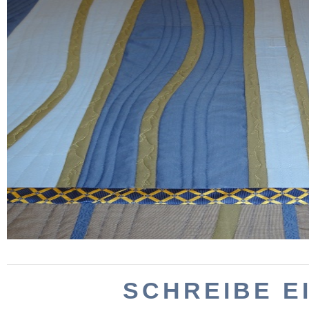
SCHREIBE E