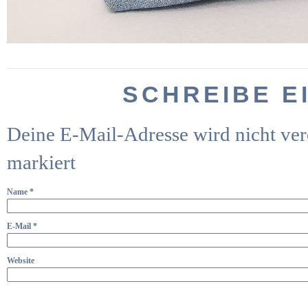
SCHREIBE E
Deine E-Mail-Adresse wird nicht verö
markiert
Name
*
E-Mail
*
Website