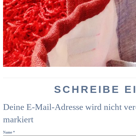
SCHREIBE E
Deine E-Mail-Adresse wird nicht verö
markiert
Name
*