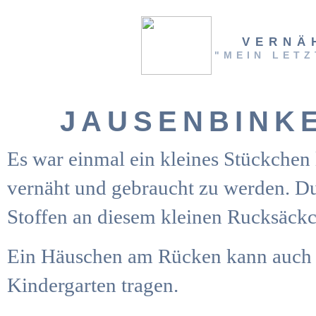
VERNÄ
"MEIN LETZ
JAUSENBINKE
Es war einmal ein kleines Stückchen l
vernäht und gebraucht zu werden. Du 
Stoffen an diesem kleinen Rucksäckch
Ein Häuschen am Rücken kann auch 
Kindergarten tragen.