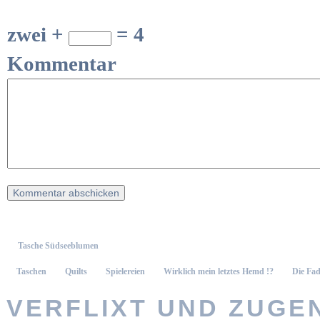
zwei +
= 4
Kommentar
Tasche Südseeblumen
Taschen
Quilts
Spielereien
Wirklich mein letztes Hemd !?
Die Fad
VERFLIXT UND ZUGEN