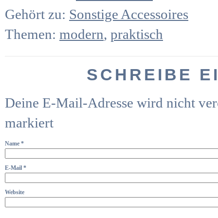
Gehört zu:
Sonstige Accessoires
Themen:
modern
,
praktisch
SCHREIBE E
Deine E-Mail-Adresse wird nicht verö
markiert
Name
*
E-Mail
*
Website