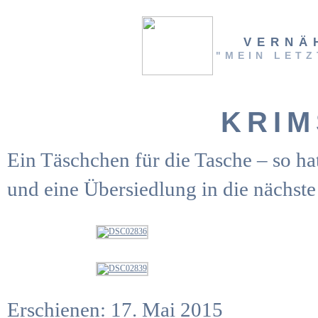
VERNÄ
"MEIN LETZ
KRI
Ein Täschchen für die Tasche – so hat
und eine Übersiedlung in die nächste
Erschienen:
17. Mai 2015